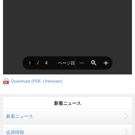
Download (PDF, Unknown)
新着ニュース
新着ニュース
会員情報