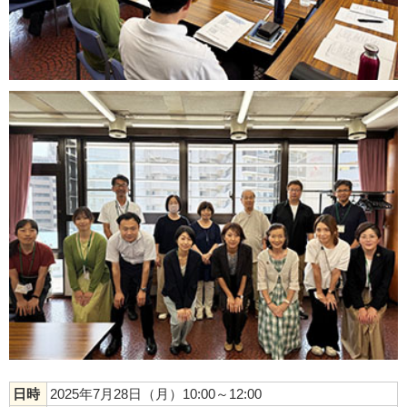
日時
2025年7月28日（月）10:00～12:00