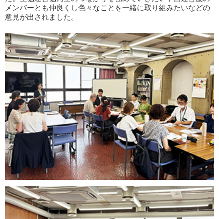
メンバーとも仲良くし色々なことを一緒に取り組みたいなどの
意見が出されました。