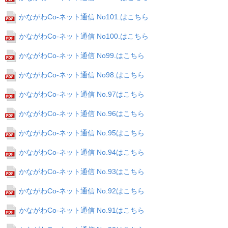
かながわCo-ネット通信 No101.はこちら
かながわCo-ネット通信 No100.はこちら
かながわCo-ネット通信 No99.はこちら
かながわCo-ネット通信 No98.はこちら
かながわCo-ネット通信 No.97はこちら
かながわCo-ネット通信 No.96はこちら
かながわCo-ネット通信 No.95はこちら
かながわCo-ネット通信 No.94はこちら
かながわCo-ネット通信 No.93はこちら
かながわCo-ネット通信 No.92はこちら
かながわCo-ネット通信 No.91はこちら