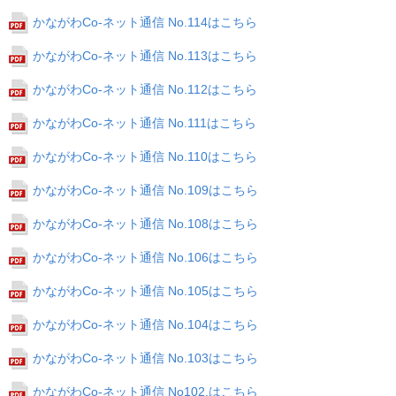
かながわCo-ネット通信 No.114はこちら
かながわCo-ネット通信 No.113はこちら
かながわCo-ネット通信 No.112はこちら
かながわCo-ネット通信 No.111はこちら
かながわCo-ネット通信 No.110はこちら
かながわCo-ネット通信 No.109はこちら
かながわCo-ネット通信 No.108はこちら
かながわCo-ネット通信 No.106はこちら
かながわCo-ネット通信 No.105はこちら
かながわCo-ネット通信 No.104はこちら
かながわCo-ネット通信 No.103はこちら
かながわCo-ネット通信 No102.はこちら