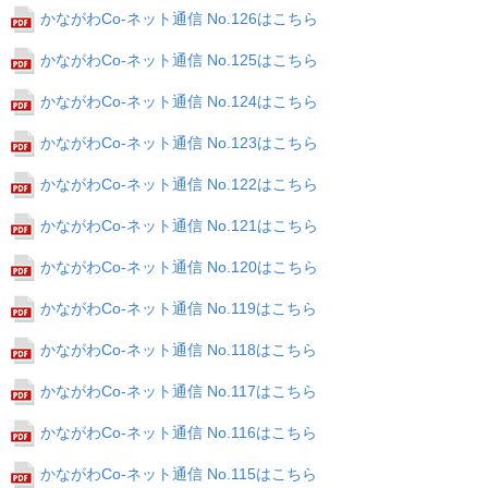
かながわCo-ネット通信 No.126はこちら
かながわCo-ネット通信 No.125はこちら
かながわCo-ネット通信 No.124はこちら
かながわCo-ネット通信 No.123はこちら
かながわCo-ネット通信 No.122はこちら
かながわCo-ネット通信 No.121はこちら
かながわCo-ネット通信 No.120はこちら
かながわCo-ネット通信 No.119はこちら
かながわCo-ネット通信 No.118はこちら
かながわCo-ネット通信 No.117はこちら
かながわCo-ネット通信 No.116はこちら
かながわCo-ネット通信 No.115はこちら