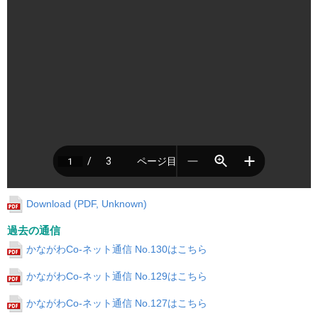
Download (PDF, Unknown)
過去の通信
かながわCo-ネット通信 No.130はこちら
かながわCo-ネット通信 No.129はこちら
かながわCo-ネット通信 No.127はこちら