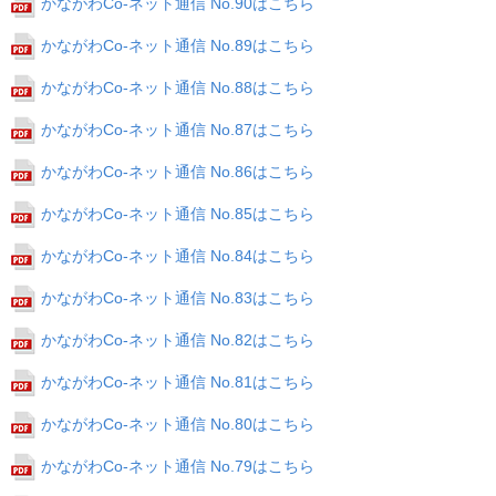
かながわCo-ネット通信 No.90はこちら
かながわCo-ネット通信 No.89はこちら
かながわCo-ネット通信 No.88はこちら
かながわCo-ネット通信 No.87はこちら
かながわCo-ネット通信 No.86はこちら
かながわCo-ネット通信 No.85はこちら
かながわCo-ネット通信 No.84はこちら
かながわCo-ネット通信 No.83はこちら
かながわCo-ネット通信 No.82はこちら
かながわCo-ネット通信 No.81はこちら
かながわCo-ネット通信 No.80はこちら
かながわCo-ネット通信 No.79はこちら