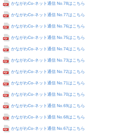
かながわCo-ネット通信 No.78はこちら
かながわCo-ネット通信 No.77はこちら
かながわCo-ネット通信 No.76はこちら
かながわCo-ネット通信 No.75はこちら
かながわCo-ネット通信 No.74はこちら
かながわCo-ネット通信 No.73はこちら
かながわCo-ネット通信 No.72はこちら
かながわCo-ネット通信 No.71はこちら
かながわCo-ネット通信 No.70はこちら
かながわCo-ネット通信 No.69はこちら
かながわCo-ネット通信 No.68はこちら
かながわCo-ネット通信 No.67はこちら