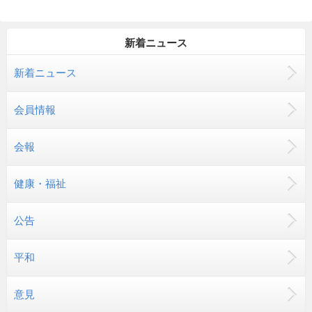
新着ニュース
新着ニュース
会員情報
会報
健康・福祉
公告
平和
意見