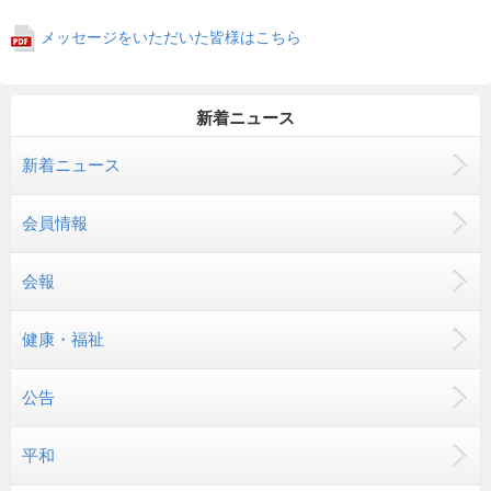
メッセージをいただいた皆様はこちら
新着ニュース
新着ニュース
会員情報
会報
健康・福祉
公告
平和