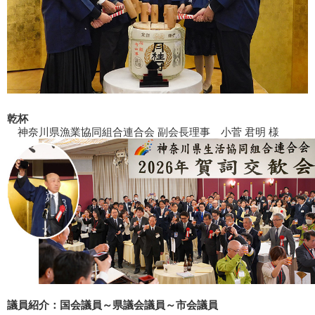
乾杯
神奈川県漁業協同組合連合会 副会長理事 小菅 君明 様
議員紹介：国会議員～県議会議員～市会議員