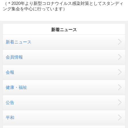
（＊2020年より新型コロナウイルス感染対策としてスタンディ
ング集会を中心に行っています）
新着ニュース
新着ニュース
会員情報
会報
健康・福祉
公告
平和