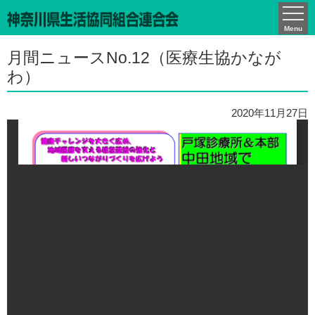
かながわCO-ネット通信
Menu
月間ニュースNo.12（医療生協かなが
わ）
2020年11月27日