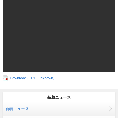
Download (PDF, Unknown)
新着ニュース
新着ニュース