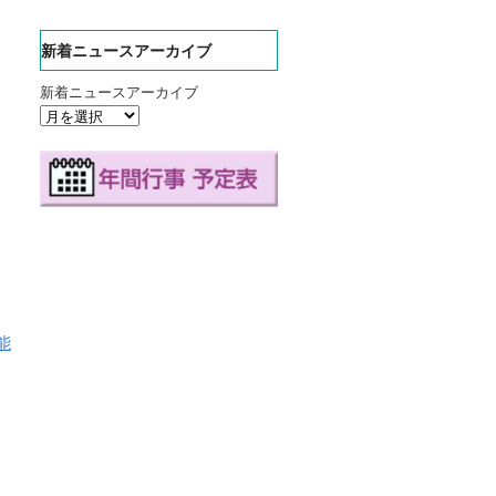
新着ニュースアーカイブ
新着ニュースアーカイブ
能